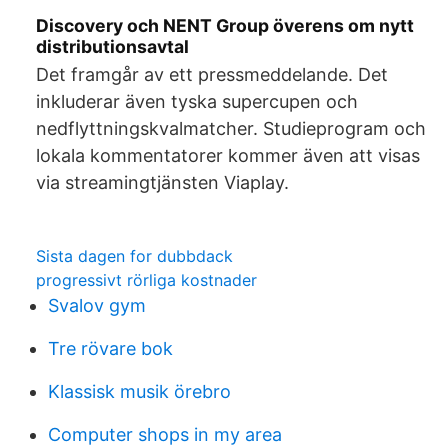
Discovery och NENT Group överens om nytt
distributionsavtal
Det framgår av ett pressmeddelande. Det
inkluderar även tyska supercupen och
nedflyttningskvalmatcher. Studieprogram och
lokala kommentatorer kommer även att visas
via streamingtjänsten Viaplay.
Sista dagen for dubbdack
progressivt rörliga kostnader
Svalov gym
Tre rövare bok
Klassisk musik örebro
Computer shops in my area