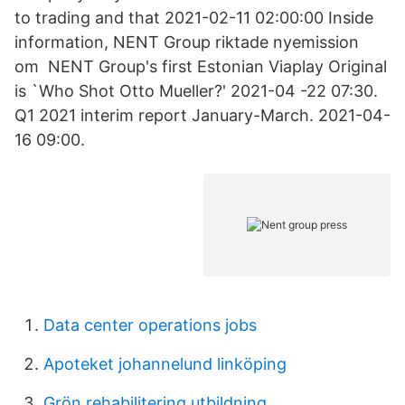
to trading and that 2021-02-11 02:00:00 Inside
information, NENT Group riktade nyemission
om NENT Group's first Estonian Viaplay Original
is `Who Shot Otto Mueller?' 2021-04 -22 07:30.
Q1 2021 interim report January-March. 2021-04-
16 09:00.
Data center operations jobs
Apoteket johannelund linköping
Grön rehabilitering utbildning