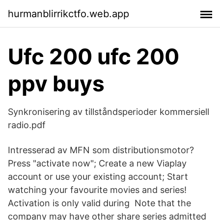
hurmanblirrikctfo.web.app
Ufc 200 ufc 200
ppv buys
Synkronisering av tillståndsperioder kommersiell
radio.pdf
Intresserad av MFN som distributionsmotor?
Press "activate now"; Create a new Viaplay
account or use your existing account; Start
watching your favourite movies and series!
Activation is only valid during Note that the
company may have other share series admitted