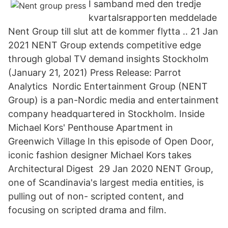
I samband med den tredje
kvartalsrapporten meddelade
Nent Group till slut att de kommer flytta .. 21 Jan
2021 NENT Group extends competitive edge
through global TV demand insights Stockholm
(January 21, 2021) Press Release: Parrot
Analytics Nordic Entertainment Group (NENT
Group) is a pan-Nordic media and entertainment
company headquartered in Stockholm. Inside
Michael Kors' Penthouse Apartment in
Greenwich Village In this episode of Open Door,
iconic fashion designer Michael Kors takes
Architectural Digest 29 Jan 2020 NENT Group,
one of Scandinavia's largest media entities, is
pulling out of non- scripted content, and
focusing on scripted drama and film.