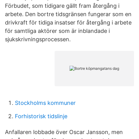
Förbudet, som tidigare gällt fram återgång i
arbete. Den bortre tidsgränsen fungerar som en
drivkraft för tidiga insatser för återgång i arbete
för samtliga aktörer som är inblandade i
sjukskrivningsprocessen.
Stockholms kommuner
Forhistorisk tidslinje
Anfallaren lobbade över Oscar Jansson, men