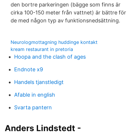
den bortre parkeringen (bägge som finns är
cirka 100-150 meter från vattnet) är bättre för
de med någon typ av funktionsnedsättning.
Neurologmottagning huddinge kontakt
kream restaurant in pretoria
Hoopa and the clash of ages
Endnote x9
Handels tjanstledigt
Afable in english
Svarta pantern
Anders Lindstedt -